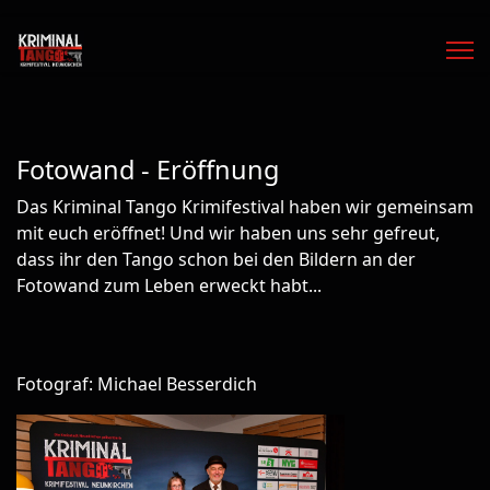
Fotowand - Eröffnung
Das Kriminal Tango Krimifestival haben wir gemeinsam
mit euch eröffnet! Und wir haben uns sehr gefreut,
dass ihr den Tango schon bei den Bildern an der
Fotowand zum Leben erweckt habt...
Fotograf: Michael Besserdich