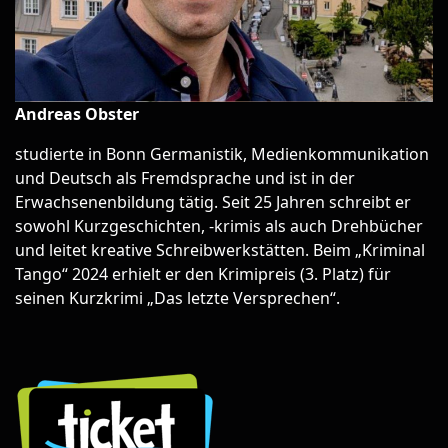
Andreas Obster
studierte in Bonn Germanistik, Medienkommunikation
und Deutsch als Fremdsprache und ist in der
Erwachsenenbildung tätig. Seit 25 Jahren schreibt er
sowohl Kurzgeschichten, -krimis als auch Drehbücher
und leitet kreative Schreibwerkstätten. Beim „Kriminal
Tango“ 2024 erhielt er den Krimipreis (3. Platz) für
seinen Kurzkrimi „Das letzte Versprechen“.