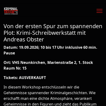
Von der ersten Spur zum spannenden
Plot: Krimi-Schreibwerkstatt mit
Andreas Obster
Datum: 19.09.2026; 10 bis 17 Uhr inklusive 60 min.
Pause
Ort: VHS Neunkirchen, Marienstraße 2, 1. Stock
Raum Nr. 15
Tickets: AUSVERKAUFT
In diesem Workshop entschlüsseln wir die
Geheimnisse spannender Kriminalgeschichten. Wie
erschafft man eine dichte Atmosphäre, verankert
Geheimnisse in den Figuren und zieht das Publikum