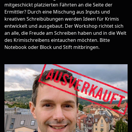
mitgeschickt platzierten Fährten an die Seite der
Ermittler? Durch eine Mischung aus Inputs und
kreativen Schreibübungen werden Ideen für Krimis
entwickelt und ausgebaut. Der Workshop richtet sich
an alle, die Freude am Schreiben haben und in die Welt
des Krimischreibens eintauchen möchten. Bitte
Notebook oder Block und Stift mitbringen.