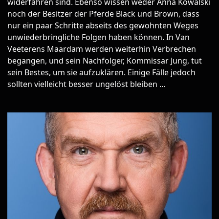
widerfahren sind. Ebenso wissen weder Anna Kowalski
noch der Besitzer der Pferde Black und Brown, dass
nur ein paar Schritte abseits des gewohnten Weges
unwiederbringliche Folgen haben können. In Van
Veeterens Maardam werden weiterhin Verbrechen
begangen, und sein Nachfolger, Kommissar Jung, tut
sein Bestes, um sie aufzuklären. Einige Fälle jedoch
sollten vielleicht besser ungelöst bleiben ...