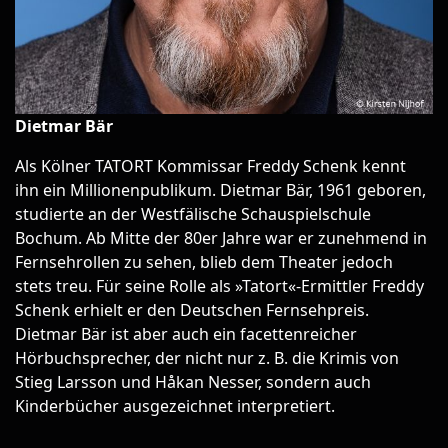
Dietmar Bär
Als Kölner TATORT Kommissar Freddy Schenk kennt
ihn ein Millionenpublikum. Dietmar Bär, 1961 geboren,
studierte an der Westfälische Schauspielschule
Bochum. Ab Mitte der 80er Jahre war er zunehmend in
Fernsehrollen zu sehen, blieb dem Theater jedoch
stets treu. Für seine Rolle als »Tatort«-Ermittler Freddy
Schenk erhielt er den Deutschen Fernsehpreis.
Dietmar Bär ist aber auch ein facettenreicher
Hörbuchsprecher, der nicht nur z. B. die Krimis von
Stieg Larsson und Håkan Nesser, sondern auch
Kinderbücher ausgezeichnet interpretiert.