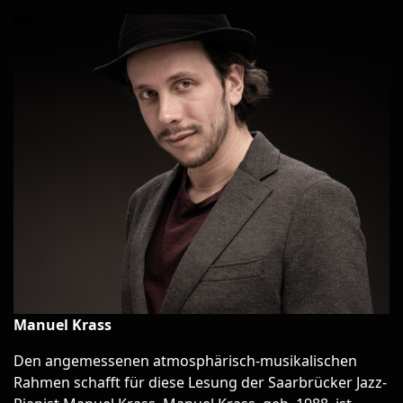
Manuel Krass
Den angemessenen atmosphärisch-musikalischen
Rahmen schafft für diese Lesung der Saarbrücker Jazz-