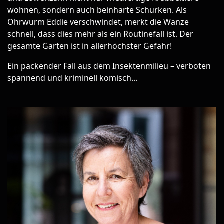
wohnen, sondern auch beinharte Schurken. Als
Ohrwurm Eddie verschwindet, merkt die Wanze
schnell, dass dies mehr als ein Routinefall ist. Der
gesamte Garten ist in allerhöchster Gefahr!
Ein packender Fall aus dem Insektenmilieu – verboten
spannend und kriminell komisch...