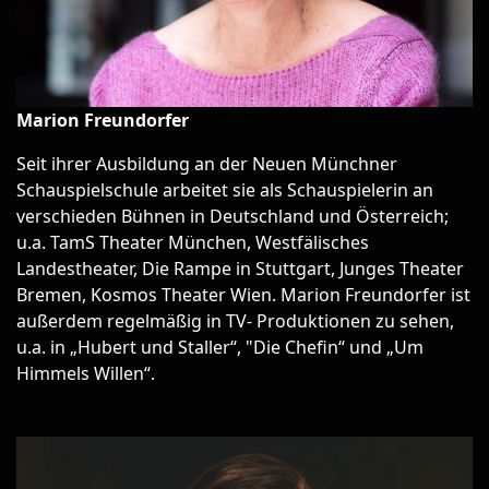
Marion Freundorfer
Seit ihrer Ausbildung an der Neuen Münchner
Schauspielschule arbeitet sie als Schauspielerin an
verschieden Bühnen in Deutschland und Österreich;
u.a. TamS Theater München, Westfälisches
Landestheater, Die Rampe in Stuttgart, Junges Theater
Bremen, Kosmos Theater Wien. Marion Freundorfer ist
außerdem regelmäßig in TV- Produktionen zu sehen,
u.a. in „Hubert und Staller“, "Die Chefin“ und „Um
Himmels Willen“.