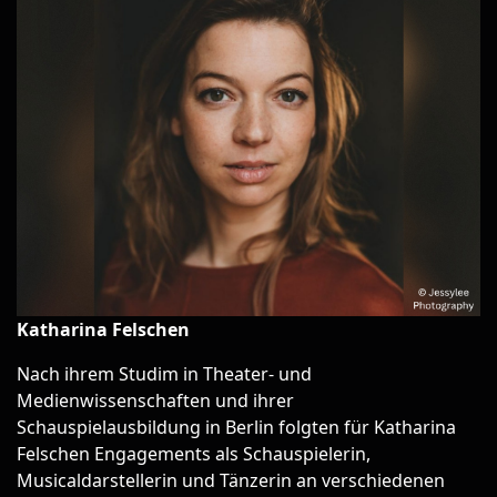
Katharina Felschen
Nach ihrem Studim in Theater- und
Medienwissenschaften und ihrer
Schauspielausbildung in Berlin folgten für Katharina
Felschen Engagements als Schauspielerin,
Musicaldarstellerin und Tänzerin an verschiedenen